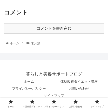
コメント
コメントを書き込む
ホーム
未分類
暮らしと美容サポートブログ
ホーム
体型改善ダイエット講座
プライバシーポリシー
お問い合わせ
サイトマップ
© 2022 暮らしと美容サポートブログ.
ホーム
体型改善ダイエット
プライバシーポリシ
お問い合わせ
サイトマップ