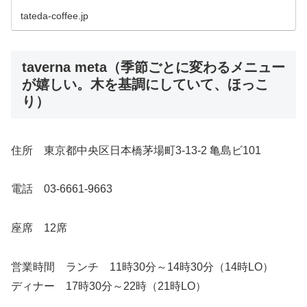
tateda-coffee.jp
taverna meta（季節ごとに変わるメニュー
が嬉しい。木を基調にしていて、ほっこ
り）
住所 東京都中央区日本橋茅場町3-13-2 亀島ビ101
電話 03-6661-9663
座席 12席
営業時間 ランチ 11時30分～14時30分（14時LO）
ディナー 17時30分～22時（21時LO）