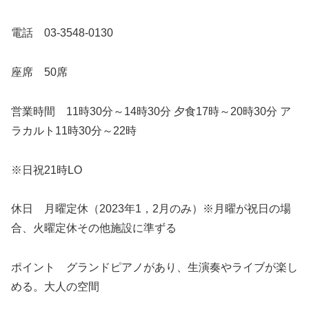
電話 03-3548-0130
座席 50席
営業時間 11時30分～14時30分 夕食17時～20時30分 ア
ラカルト11時30分～22時
※日祝21時LO
休日 月曜定休（2023年1，2月のみ）※月曜が祝日の場
合、火曜定休その他施設に準ずる
ポイント グランドピアノがあり、生演奏やライブが楽し
める。大人の空間