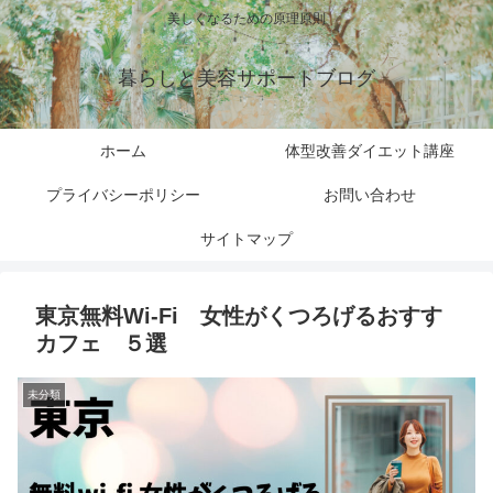
美しくなるための原理原則
暮らしと美容サポートブログ
ホーム
体型改善ダイエット講座
プライバシーポリシー
お問い合わせ
サイトマップ
東京無料Wi-Fi 女性がくつろげるおすす
カフェ ５選
未分類