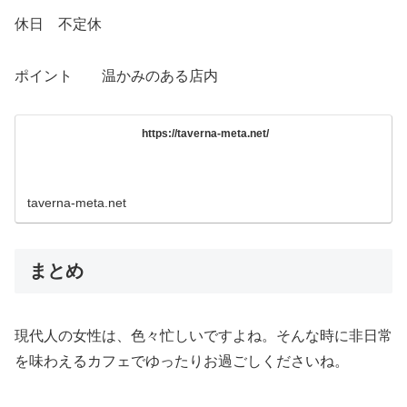
休日 不定休
ポイント 温かみのある店内
https://taverna-meta.net/
taverna-meta.net
まとめ
現代人の女性は、色々忙しいですよね。そんな時に非日常
を味わえるカフェでゆったりお過ごしくださいね。