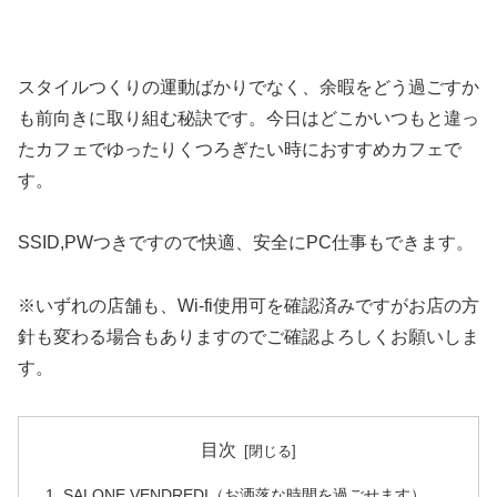
スタイルつくりの運動ばかりでなく、余暇をどう過ごすか
も前向きに取り組む秘訣です。今日はどこかいつもと違っ
たカフェでゆったりくつろぎたい時におすすめカフェで
す。
SSID,PWつきですので快適、安全にPC仕事もできます。
※いずれの店舗も、Wi-fi使用可を確認済みですがお店の方
針も変わる場合もありますのでご確認よろしくお願いしま
す。
目次
SALONE VENDREDI（お洒落な時間を過ごせます）