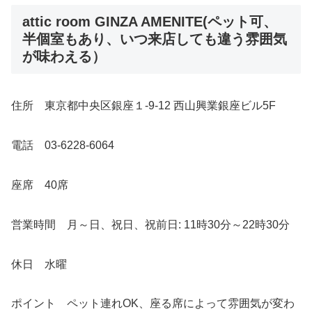
attic room GINZA AMENITE(ペット可、
半個室もあり、いつ来店しても違う雰囲気
が味わえる）
住所 東京都中央区銀座１-9-12 西山興業銀座ビル5F
電話 03-6228-6064
座席 40席
営業時間 月～日、祝日、祝前日: 11時30分～22時30分
休日 水曜
ポイント ペット連れOK、座る席によって雰囲気が変わ